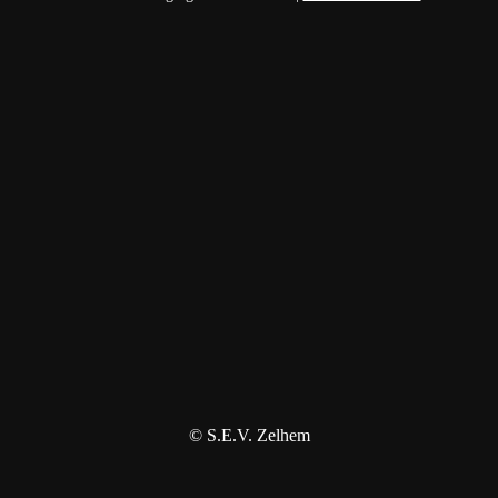
© S.E.V. Zelhem