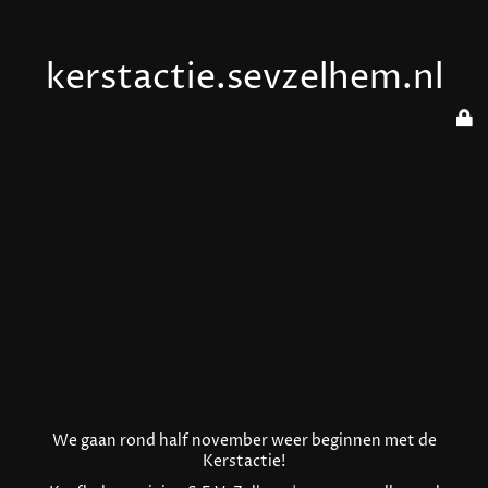
kerstactie.sevzelhem.nl
We gaan rond half november weer beginnen met de
Kerstactie!