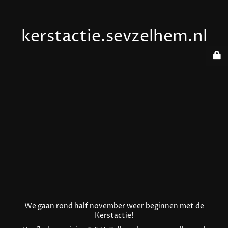
kerstactie.sevzelhem.nl
We gaan rond half november weer beginnen met de
Kerstactie!